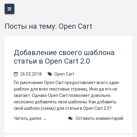
Меню
Посты на тему: Open Cart
Добавление своего шаблона
статьи в Open Cart 2.0
26.02.2018
Open Cart
По умолчанию Open Cart предоставляет всего один
шаблон для всех текстовых страниц. Иногда его не
хватает. Однако Open Cart позволяет довольно
несложно добавлять свои шаблоны. Как добавить
свой шаблон (схему) для статьи в Open Cart 2.0?
Читать далее →
Оставить комментарий