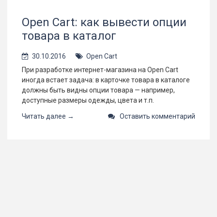
Open Cart: как вывести опции
товара в каталог
30.10.2016
Open Cart
При разработке интернет-магазина на Open Cart
иногда встает задача: в карточке товара в каталоге
должны быть видны опции товара — например,
доступные размеры одежды, цвета и т.п.
Читать далее →
Оставить комментарий