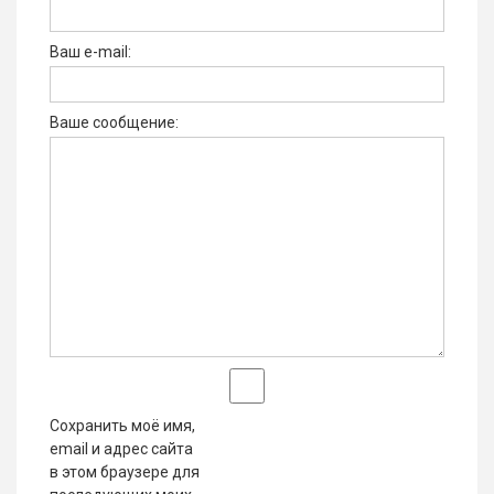
Ваш e-mail:
Ваше сообщение:
Сохранить моё имя,
email и адрес сайта
в этом браузере для