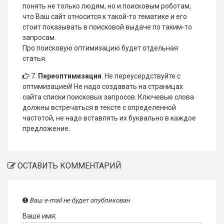
понять не только людям, но и поисковым роботам,
что Ваш сайт относится к такой-то тематике и его
стоит показывать в поисковой выдаче по таким-то
запросам.
Про поисковую оптимизацию будет отдельная
статья.
7.
Переоптимизация
. Не переусердствуйте с
оптимизацией! Не надо создавать на страницах
сайта списки поисковых запросов. Ключевые слова
должны встречаться в тексте с определенной
частотой, не надо вставлять их буквально в каждое
предложение.
ОСТАВИТЬ КОММЕНТАРИЙ
Ваш e-mail не будет опубликован
Ваше имя: