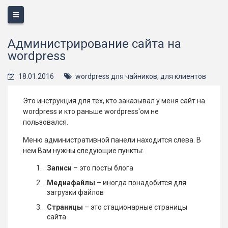
Меню
Администрирование сайта на
wordpress
18.01.2016
wordpress для чайников
,
для клиентов
Это инструкция для тех, кто заказывал у меня сайт на
wordpress и кто раньше wordpress'ом не
пользовался.
Меню административной панели находится слева. В
нем Вам нужны следующие пункты:
Записи
– это посты блога
Медиафайлы
– иногда понадобится для
загрузки файлов
Страницы
– это стационарные страницы
сайта