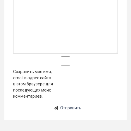
Сохранить моё имя,
email и адрес сайта
в этом браузере для
последующих моих
комментариев.