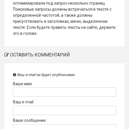
оптимизировали под запрос несколько страниц.
Поисковые запросы должны встречаться в тексте с
определенной частотой, а также должны
присутствовать в заголовках, меню, выделенном
тексте. Если будете править тексты на сайте, держите
это в голове.
ОСТАВИТЬ КОММЕНТАРИЙ
Ваш e-mail не будет опубликован
Ваше имя:
Ваш e-mail:
Ваше сообщение: