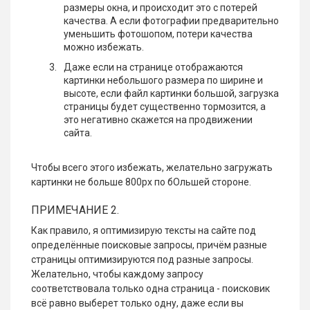
размеры окна, и происходит это с потерей
качества. А если фотографии предварительно
уменьшить фотошопом, потери качества
можно избежать.
Даже если на странице отображаются
картинки небольшого размера по ширине и
высоте, если файл картинки большой, загрузка
страницы будет существенно тормозится, а
это негативно скажется на продвижении
сайта.
Чтобы всего этого избежать, желательно загружать
картинки не больше 800рх по бОльшей стороне.
ПРИМЕЧАНИЕ 2.
Как правило, я оптимизирую тексты на сайте под
определённые поисковые запросы, причём разные
страницы оптимизируются под разные запросы.
Желательно, чтобы каждому запросу
соответствовала только одна страница - поисковик
всё равно выберет только одну, даже если вы