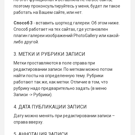
поэтому проконсультируйтесь у меня, будет ли такое
работать на Вашем сайте, или нет.
Способ 3
- вставить шорткод галереи. Об этом ниже.
Способ работает на тех сайтах, где установлен
плагин галереи изображений PhotoGallery или какой-
либо другой.
3. МЕТКИ И РУБРИКИ ЗАПИСИ
Метки проставляются в поле справа при
редактировании записи. По меткам можно потом
найти посты на определенную тему. Рубрики
работают так же, как метки. Отличие в том, что
рубрику надо предварительно задать (в меню
Записи -> Рубрики).
4. ДАТА ПУБЛИКАЦИИ ЗАПИСИ
Дату можно менять при редактировании записи –
справа вверху.
5. АННОТАЦИЯ ЗАПИСИ